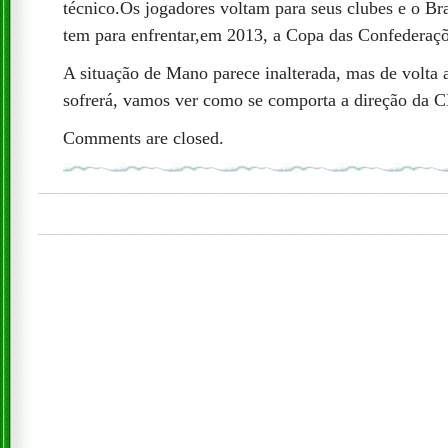
técnico.Os jogadores voltam para seus clubes e o Br
tem para enfrentar,em 2013, a Copa das Confederaçõ
A situação de Mano parece inalterada, mas de volta 
sofrerá, vamos ver como se comporta a direção da 
Comments are closed.