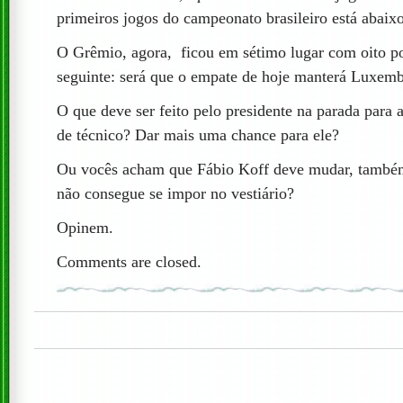
primeiros jogos do campeonato brasileiro está abaix
O Grêmio, agora, ficou em sétimo lugar com oito po
seguinte: será que o empate de hoje manterá Luxe
O que deve ser feito pelo presidente na parada par
de técnico? Dar mais uma chance para ele?
Ou vocês acham que Fábio Koff deve mudar, també
não consegue se impor no vestiário?
Opinem.
Comments are closed.