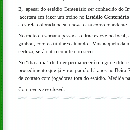
E, apesar do estádio Centenário ser conhecido do In
acertam em fazer um treino no
Estádio Centenári
a estreia colorada na sua nova casa como mandante.
No meio da semana passada o time esteve no local, 
ganhou, com os titulares atuando. Mas naquela dat
certeza, será outro com tempo seco.
No “dia a dia” do Inter permanecerá o regime difere
procedimento que já virou padrão há anos no Beira-
de contato com jogadores fora do estádio. Medida pa
Comments are closed.