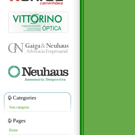
Categories
Sem categoria
Pages
Home