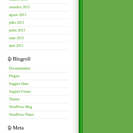
setembro 2013
agosto 2013
julho 2013
junho 2013
maio 2013
abril 2013
Blogroll
Documentation
Plugins
Suggest Ideas
Support Forum
Themes
WordPress Blog
WordPress Planet
Meta