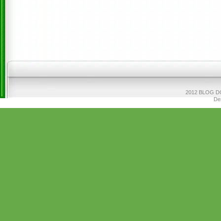
2012 BLOG DO
De