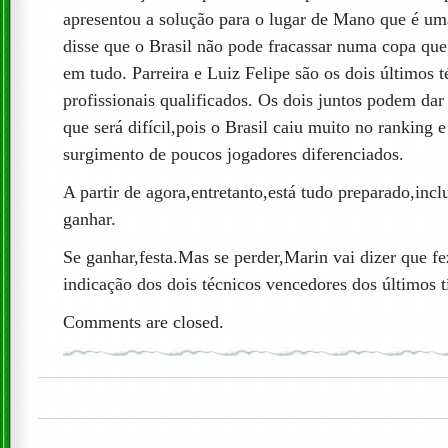
apresentou a solução para o lugar de Mano que é uma
disse que o Brasil não pode fracassar numa copa q
em tudo. Parreira e Luiz Felipe são os dois últimos 
profissionais qualificados. Os dois juntos podem d
que será difícil,pois o Brasil caiu muito no ranking
surgimento de poucos jogadores diferenciados.
A partir de agora,entretanto,está tudo preparado,incl
ganhar.
Se ganhar,festa.Mas se perder,Marin vai dizer que fe
indicação dos dois técnicos vencedores dos últimos t
Comments are closed.